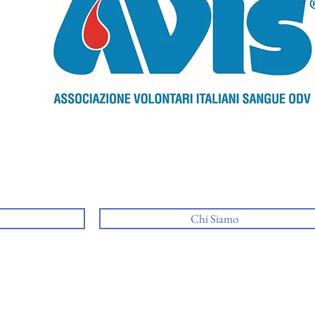
Chi Siamo