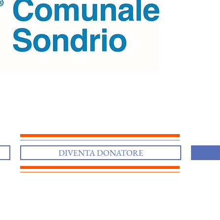
DIVENTA DONATORE