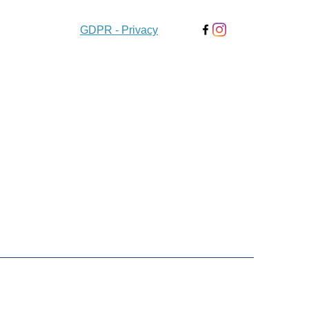
GDPR - Privacy