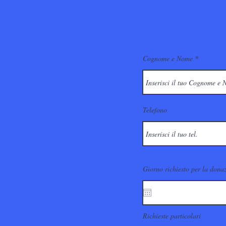
Cognome e Nome
Telefono
Giorno richiesto per la dona
Richieste particolari