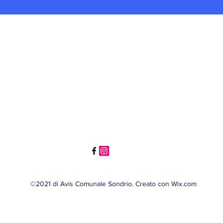
©2021 di Avis Comunale Sondrio. Creato con Wix.com