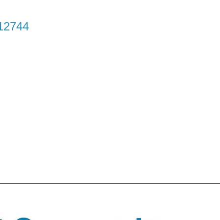
12744