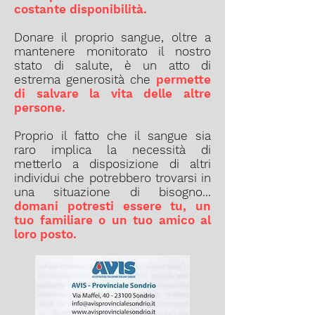
costante disponibilità.
Donare il proprio sangue, oltre a
mantenere monitorato il nostro
stato di salute, è un atto di
estrema generosità che
permette
di salvare la vita delle altre
persone.
Proprio il fatto che il sangue sia
raro implica la necessità di
metterlo a disposizione di altri
individui che potrebbero trovarsi in
una situazione di bisogno...
domani potresti essere tu, un
tuo familiare o un tuo amico al
loro posto.