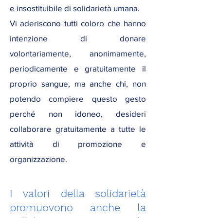
e insostituibile di solidarietà umana.
Vi aderiscono tutti coloro che hanno
intenzione di donare
volontariamente, anonimamente,
periodicamente e gratuitamente il
proprio sangue, ma anche chi, non
potendo compiere questo gesto
perché non idoneo, desideri
collaborare gratuitamente a tutte le
attività di promozione e
organizzazione.
I valori della solidarietà
promuovono anche la