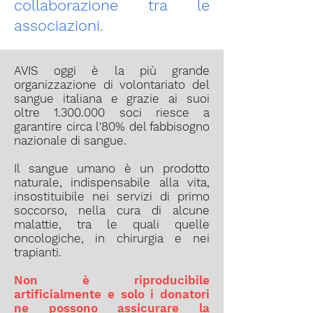
collaborazione tra le
associazioni.
AVIS oggi è la più grande
organizzazione di volontariato del
sangue italiana e grazie ai suoi
oltre
1.300.000
soci riesce a
garantire circa l'80% del fabbisogno
nazionale di sangue.
Il sangue umano è un prodotto
naturale, indispensabile alla vita,
insostituibile nei servizi di primo
soccorso, nella cura di alcune
malattie, tra le quali quelle
oncologiche, in chirurgia e nei
trapianti.
Non è riproducibile
artificialmente e solo i donatori
ne possono assicurare la