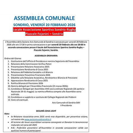
GDPR - Privacy