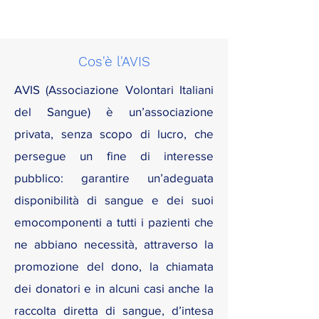
Cos'è l'AVIS
AVIS (Associazione Volontari Italiani
del Sangue) è un’associazione
privata, senza scopo di lucro, che
persegue un fine di interesse
pubblico: garantire un’adeguata
disponibilità di sangue e dei suoi
emocomponenti a tutti i pazienti che
ne abbiano necessità, attraverso la
promozione del dono, la chiamata
dei donatori e in alcuni casi anche la
raccolta diretta di sangue, d’intesa